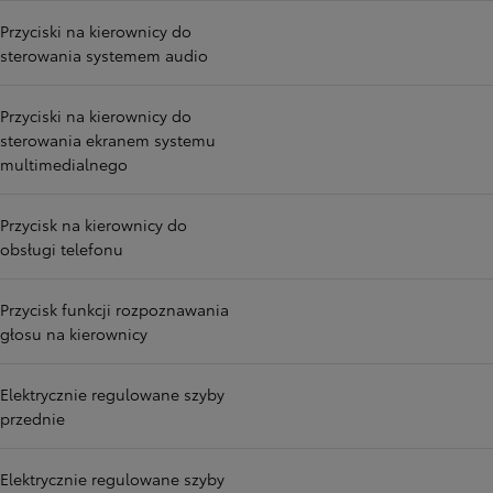
Przyciski na kierownicy do
sterowania systemem audio
Przyciski na kierownicy do
sterowania ekranem systemu
multimedialnego
Przycisk na kierownicy do
obsługi telefonu
Przycisk funkcji rozpoznawania
głosu na kierownicy
Elektrycznie regulowane szyby
przednie
Elektrycznie regulowane szyby