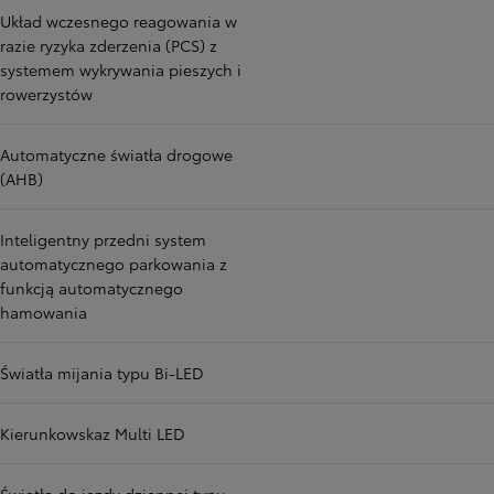
Układ wczesnego reagowania w
razie ryzyka zderzenia (PCS) z
systemem wykrywania pieszych i
rowerzystów
Automatyczne światła drogowe
(AHB)
Inteligentny przedni system
automatycznego parkowania z
funkcją automatycznego
hamowania
Światła mijania typu Bi-LED
Kierunkowskaz Multi LED