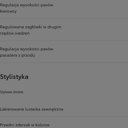
Regulacja wysokości pasów
kierowcy
Regulowane zagłówki w drugim
rzędzie siedzeń
Regulacja wysokości pasów
pasażera z przodu
Stylistyka
Stylowe detale
Lakierowane lusterka zewnętrzne
Przedni zderzak w kolorze