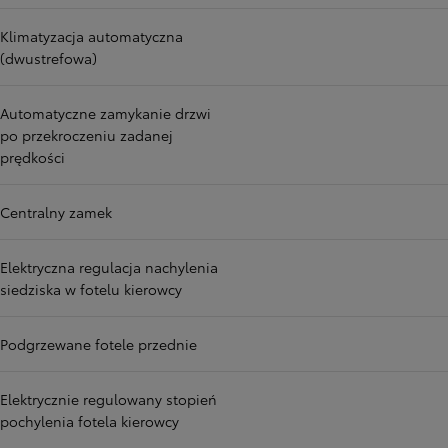
Klimatyzacja automatyczna
(dwustrefowa)
Automatyczne zamykanie drzwi
po przekroczeniu zadanej
prędkości
Centralny zamek
Elektryczna regulacja nachylenia
siedziska w fotelu kierowcy
Podgrzewane fotele przednie
Elektrycznie regulowany stopień
pochylenia fotela kierowcy