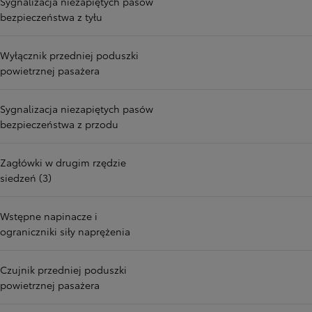
Sygnalizacja niezapiętych pasów
bezpieczeństwa z tyłu
Wyłącznik przedniej poduszki
powietrznej pasażera
Sygnalizacja niezapiętych pasów
bezpieczeństwa z przodu
Zagłówki w drugim rzędzie
siedzeń (3)
Wstępne napinacze i
ograniczniki siły naprężenia
Czujnik przedniej poduszki
powietrznej pasażera