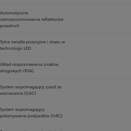
Automatyczne
samopoziomowanie reflektorów
przednich
Tylne światła pozycyjne i stopu w
technologii LED
Układ rozpoznawania znaków
drogowych (RSA)
System wspomagający zjazd ze
wzniesienia (DAC)
System wspomagający
pokonywanie podjazdów (HAC)