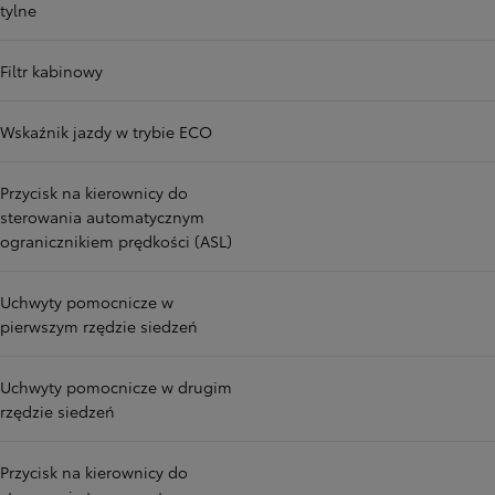
tylne
Filtr kabinowy
Wskaźnik jazdy w trybie ECO
Przycisk na kierownicy do
sterowania automatycznym
ogranicznikiem prędkości (ASL)
Uchwyty pomocnicze w
pierwszym rzędzie siedzeń
Uchwyty pomocnicze w drugim
rzędzie siedzeń
Przycisk na kierownicy do