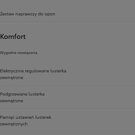
Zestaw naprawczy do opon
Komfort
Wygodne rozwiązania
Elektrycznie regulowane lusterka
zewnętrzne
Podgrzewane lusterka
zewnętrzne
Pamięć ustawień lusterek
zewnętrznych