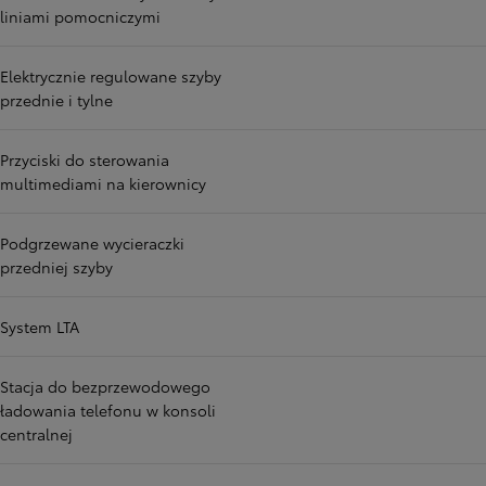
liniami pomocniczymi
Elektrycznie regulowane szyby
przednie i tylne
Przyciski do sterowania
multimediami na kierownicy
Podgrzewane wycieraczki
przedniej szyby
System LTA
Stacja do bezprzewodowego
ładowania telefonu w konsoli
centralnej