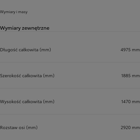
Wymiary i masy
Wymiary zewnętrzne
Długość całkowita (mm)
4975 mm
Szerokość całkowita (mm)
1885 mm
Wysokość całkowita (mm)
1470 mm
Rozstaw osi (mm)
2920 mm