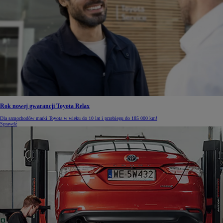
Rok nowej gwarancji Toyota Relax
Dla samochodów marki Toyota w wieku do 10 lat i przebiegu do 185 000 km!
Sprawdź