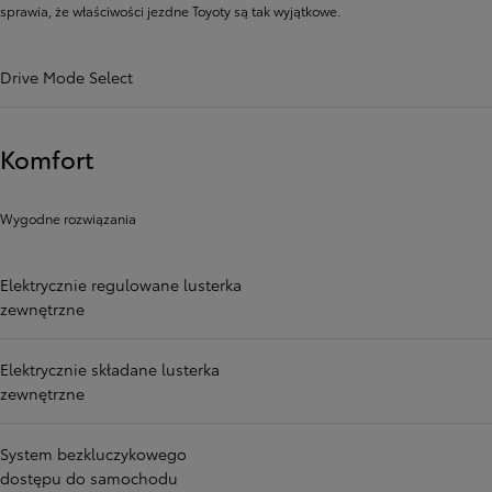
sprawia, że ​​właściwości jezdne Toyoty są tak wyjątkowe.
Drive Mode Select
Komfort
Wygodne rozwiązania
Elektrycznie regulowane lusterka
zewnętrzne
Elektrycznie składane lusterka
zewnętrzne
System bezkluczykowego
dostępu do samochodu