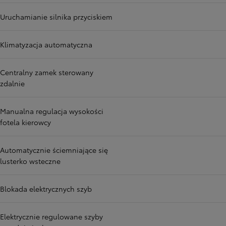
Uruchamianie silnika przyciskiem
Klimatyzacja automatyczna
Centralny zamek sterowany
zdalnie
Manualna regulacja wysokości
fotela kierowcy
Automatycznie ściemniające się
lusterko wsteczne
Blokada elektrycznych szyb
Elektrycznie regulowane szyby