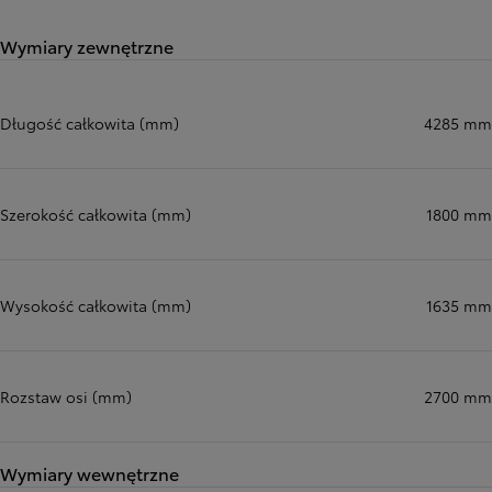
Wymiary zewnętrzne
Długość całkowita (mm)
4285 mm
Szerokość całkowita (mm)
1800 mm
Wysokość całkowita (mm)
1635 mm
Rozstaw osi (mm)
2700 mm
Wymiary wewnętrzne