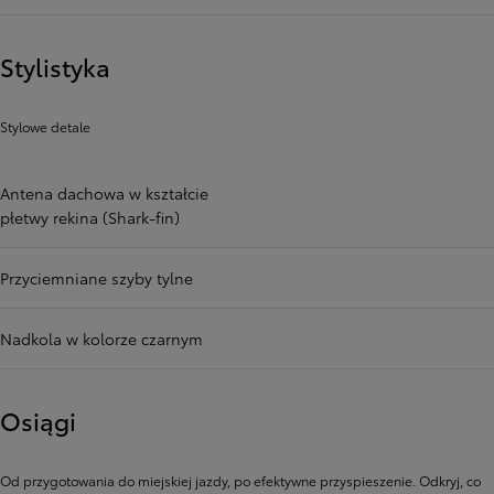
Stylistyka
Stylowe detale
Antena dachowa w kształcie
płetwy rekina (Shark-fin)
Przyciemniane szyby tylne
Nadkola w kolorze czarnym
Osiągi
Od przygotowania do miejskiej jazdy, po efektywne przyspieszenie. Odkryj, co