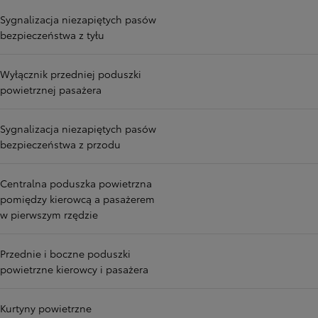
Sygnalizacja niezapiętych pasów
bezpieczeństwa z tyłu
Wyłącznik przedniej poduszki
powietrznej pasażera
Sygnalizacja niezapiętych pasów
bezpieczeństwa z przodu
Centralna poduszka powietrzna
pomiędzy kierowcą a pasażerem
w pierwszym rzędzie
Przednie i boczne poduszki
powietrzne kierowcy i pasażera
Kurtyny powietrzne