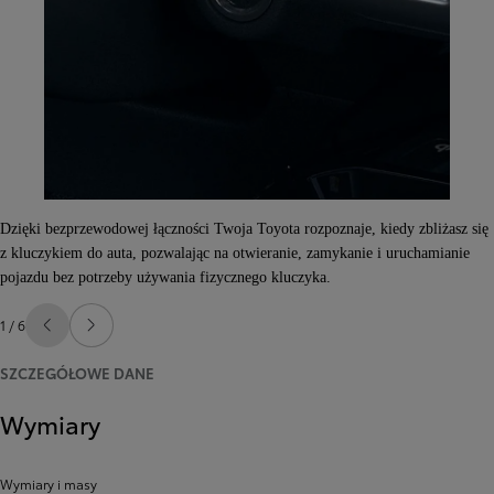
Dzięki bezprzewodowej łączności Twoja Toyota rozpoznaje, kiedy zbliżasz się
z kluczykiem do auta, pozwalając na otwieranie, zamykanie i uruchamianie
pojazdu bez potrzeby używania fizycznego kluczyka.
1 / 6
Poprzedni
Następny
SZCZEGÓŁOWE DANE
Wymiary
Wymiary i masy