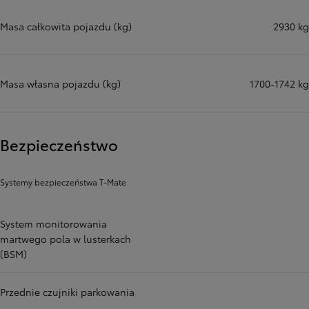
Masa całkowita pojazdu (kg)
2930 kg
Masa własna pojazdu (kg)
1700-1742 kg
Bezpieczeństwo
Systemy bezpieczeństwa T-Mate
System monitorowania
martwego pola w lusterkach
(BSM)
Przednie czujniki parkowania