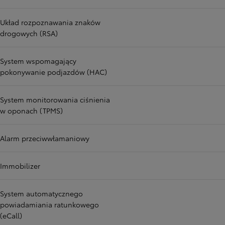
Układ rozpoznawania znaków
drogowych (RSA)
System wspomagający
pokonywanie podjazdów (HAC)
System monitorowania ciśnienia
w oponach (TPMS)
Alarm przeciwwłamaniowy
Immobilizer
System automatycznego
powiadamiania ratunkowego
(eCall)