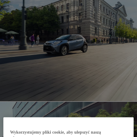
Wykorzystujemy pliki cookie, aby ulepszyć naszą