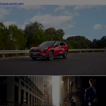
Sprawdź szczegóły oferty