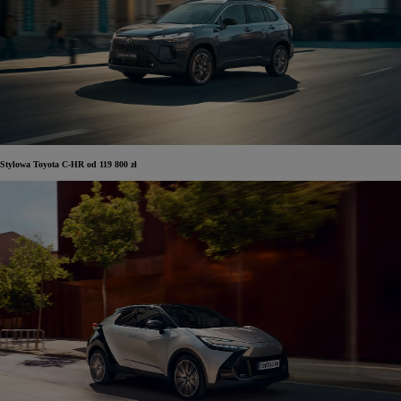
Stylowa Toyota C-HR od 119 800 zł