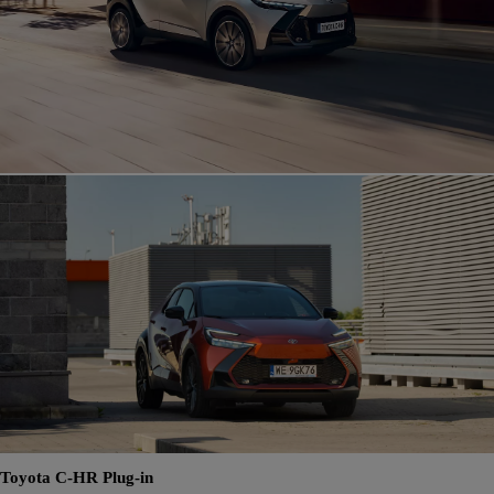
Toyota C-HR Plug-in