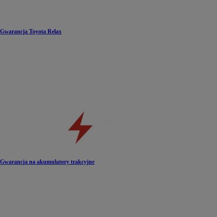
Gwarancja Toyota Relax
Gwarancja na akumulatory trakcyjne