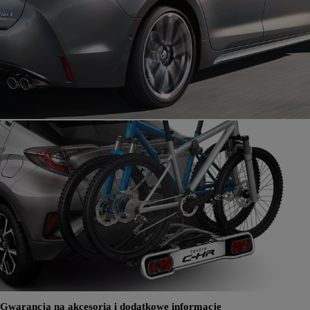
Gwarancja na akcesoria i dodatkowe informacje