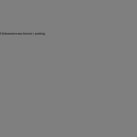
Udokumentowana historia i przebieg