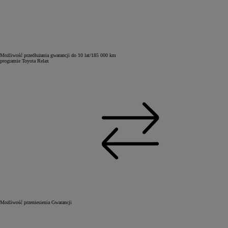
Możliwość przedłużania gwarancji do 10 lat/185 000 km
programie Toyota Relax
Możliwość przeniesienia Gwarancji