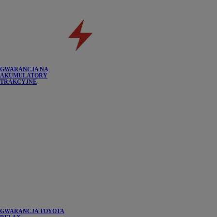
GWARANCJA NA
AKUMULATORY
TRAKCYJNE
GWARANCJA TOYOTA