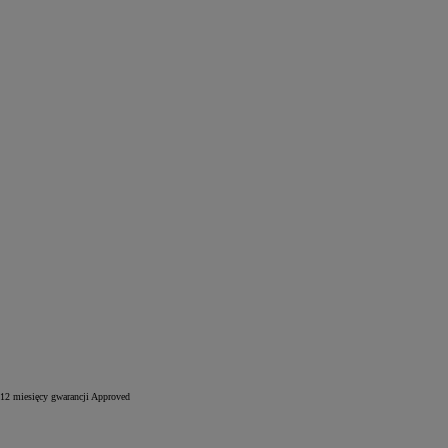
12 miesięcy gwarancji Approved